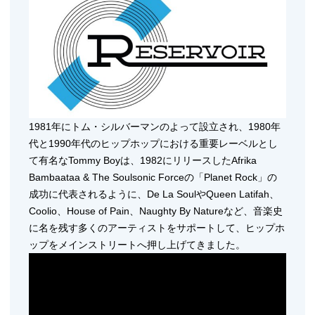
1981年にトム・シルバーマンのよって設立され、1980年
代と1990年代のヒップホップにおける重要レーベルとし
て有名なTommy Boyは、1982にリリースしたAfrika
Bambaataa & The Soulsonic Forceの「Planet Rock」の
成功に代表されるように、De La SoulやQueen Latifah、
Coolio、House of Pain、Naughty By Natureなど、音楽史
に名を残す多くのアーティストをサポートして、ヒップホ
ップをメインストリートへ押し上げてきました。