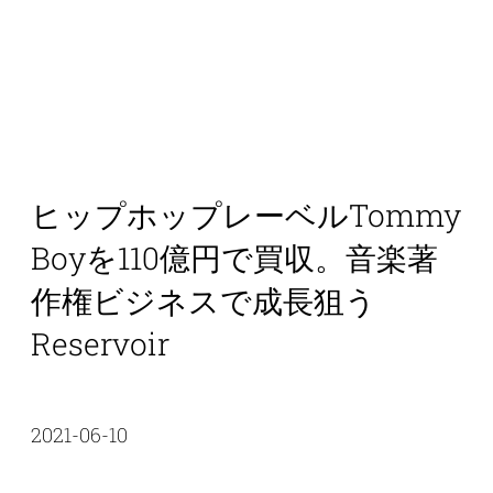
ヒップホップレーベルTommy
Boyを110億円で買収。音楽著
作権ビジネスで成長狙う
Reservoir
2021-06-10