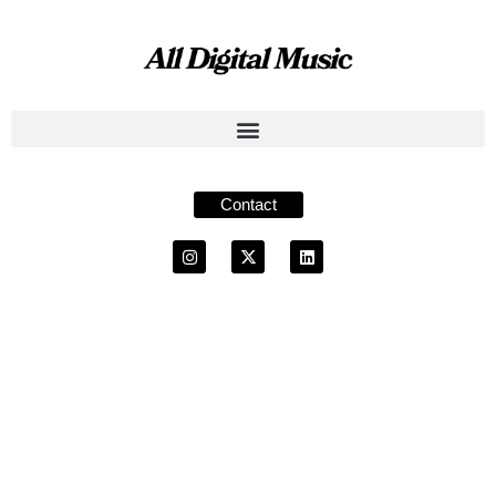
Contact