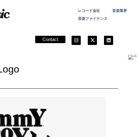
レコード会社
音楽業界
音楽ファイナンス
Contact
Logo