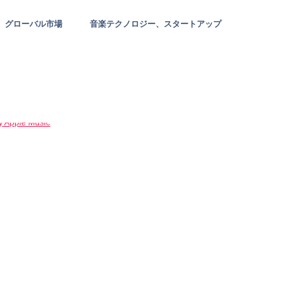
グローバル市場
音楽テクノロジー、スタートアップ