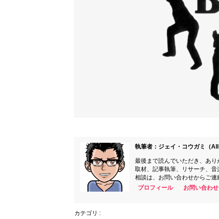
執筆者：ジェイ・コウガミ（All 
最後まで読んでいただき、あり
取材、記事執筆、リサーチ、音
相談は、お問い合わせからご連
プロフィール
お問い合わせ
カテゴリ :