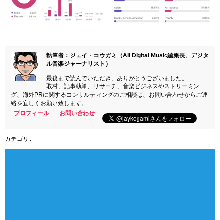
執筆者：ジェイ・コウガミ（All Digital Music編集長、デジタ
ル音楽ジャーナリスト）
最後まで読んでいただき、ありがとうございました。
取材、記事執筆、リサーチ、音楽ビジネスやストリーミン
グ、海外PRに関するコンサルティングのご相談は、お問い合わせからご連
絡を宜しくお願い致します。
プロフィール
お問い合わせ
カテゴリ :