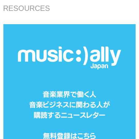
RESOURCES