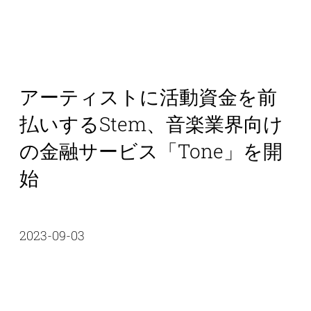
アーティストに活動資金を前
払いするStem、音楽業界向け
の金融サービス「Tone」を開
始
2023-09-03