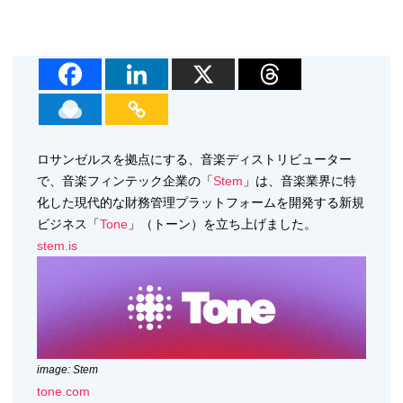
ロサンゼルスを拠点にする、音楽ディストリビューター
で、音楽フィンテック企業の「
Stem
」は、音楽業界に特
化した現代的な財務管理プラットフォームを開発する新規
ビジネス「
Tone
」（トーン）を立ち上げました。
stem.is
image: Stem
tone.com