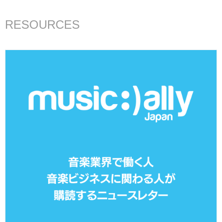
RESOURCES