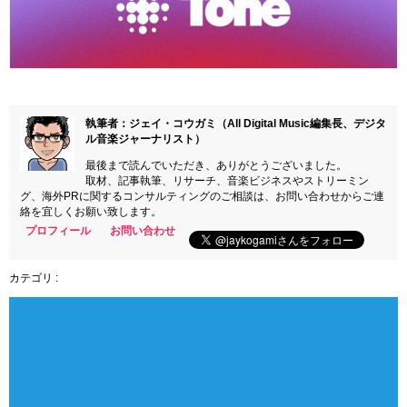
執筆者：ジェイ・コウガミ（All Digital Music編集長、デジタ
ル音楽ジャーナリスト）
最後まで読んでいただき、ありがとうございました。
取材、記事執筆、リサーチ、音楽ビジネスやストリーミン
グ、海外PRに関するコンサルティングのご相談は、お問い合わせからご連
絡を宜しくお願い致します。
プロフィール
お問い合わせ
カテゴリ :