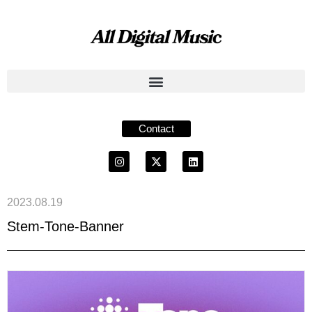
Contact
2023.08.19
Stem-Tone-Banner