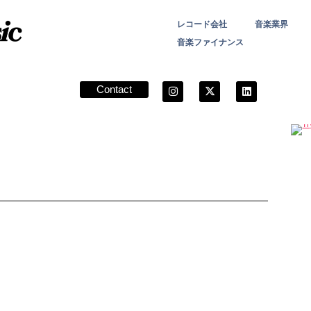
レコード会社
音楽業界
音楽ファイナンス
Contact