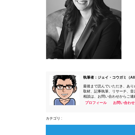
執筆者：ジェイ・コウガミ（All 
最後まで読んでいただき、あり
取材、記事執筆、リサーチ、音
相談は、お問い合わせからご連
プロフィール
お問い合わせ
カテゴリ :