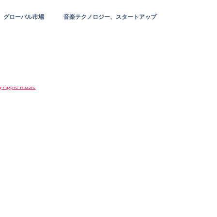
グローバル市場
音楽テクノロジー、スタートアップ