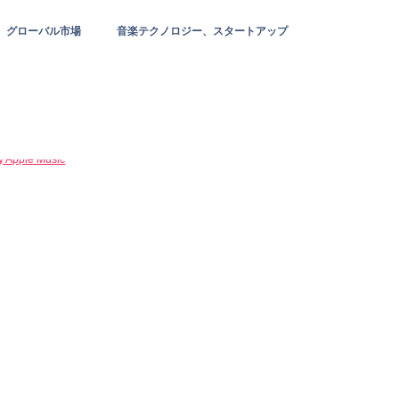
グローバル市場
音楽テクノロジー、スタートアップ