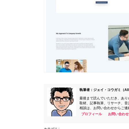
執筆者：ジェイ・コウガミ（All 
最後まで読んでいただき、あり
取材、記事執筆、リサーチ、音
相談は、お問い合わせからご連
プロフィール
お問い合わせ
カテゴリ :