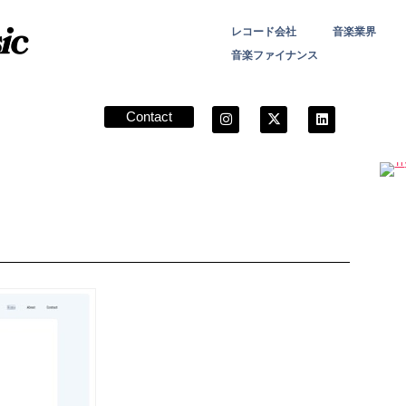
レコード会社
音楽業界
音楽ファイナンス
Contact