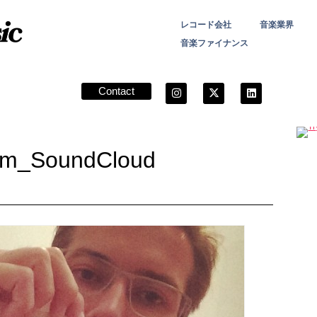
レコード会社
音楽業界
音楽ファイナンス
Contact
ram_SoundCloud