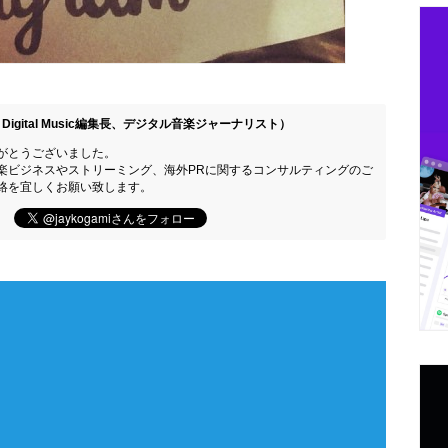
Digital Music編集長、デジタル音楽ジャーナリスト）
がとうございました。
楽ビジネスやストリーミング、海外PRに関するコンサルティングのご
絡を宜しくお願い致します。