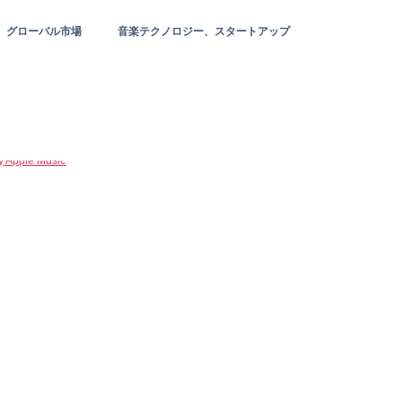
グローバル市場
音楽テクノロジー、スタートアップ