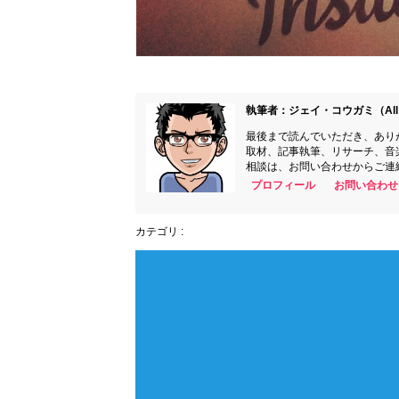
執筆者：ジェイ・コウガミ（All 
最後まで読んでいただき、あり
取材、記事執筆、リサーチ、音
相談は、お問い合わせからご連
プロフィール
お問い合わせ
カテゴリ :