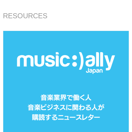
RESOURCES