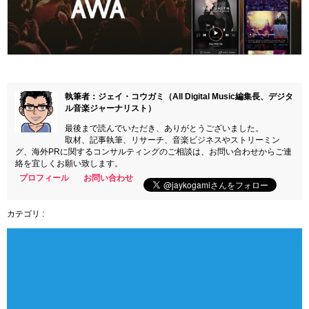
執筆者：ジェイ・コウガミ（All Digital Music編集長、デジタ
ル音楽ジャーナリスト）
最後まで読んでいただき、ありがとうございました。
取材、記事執筆、リサーチ、音楽ビジネスやストリーミン
グ、海外PRに関するコンサルティングのご相談は、お問い合わせからご連
絡を宜しくお願い致します。
プロフィール
お問い合わせ
カテゴリ :