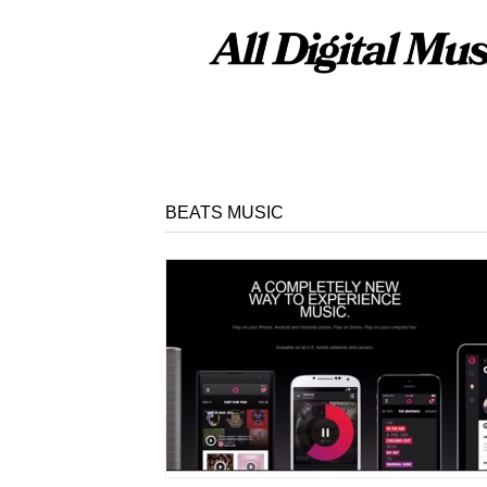
BEATS MUSIC