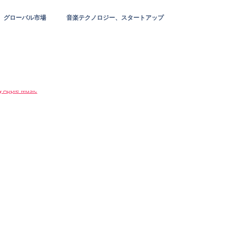
グローバル市場
音楽テクノロジー、スタートアップ