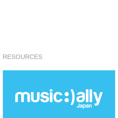
RESOURCES