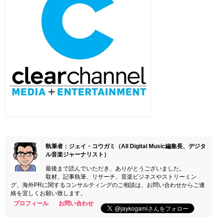
執筆者：ジェイ・コウガミ（All Digital Music編集長、デジタ
ル音楽ジャーナリスト）
最後まで読んでいただき、ありがとうございました。
取材、記事執筆、リサーチ、音楽ビジネスやストリーミン
グ、海外PRに関するコンサルティングのご相談は、お問い合わせからご連
絡を宜しくお願い致します。
プロフィール
お問い合わせ