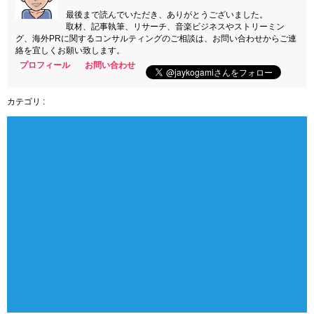
最後まで読んでいただき、ありがとうございました。
取材、記事執筆、リサーチ、音楽ビジネスやストリーミン
グ、海外PRに関するコンサルティングのご相談は、お問い合わせからご連
絡を宜しくお願い致します。
プロフィール
お問い合わせ
カテゴリ :