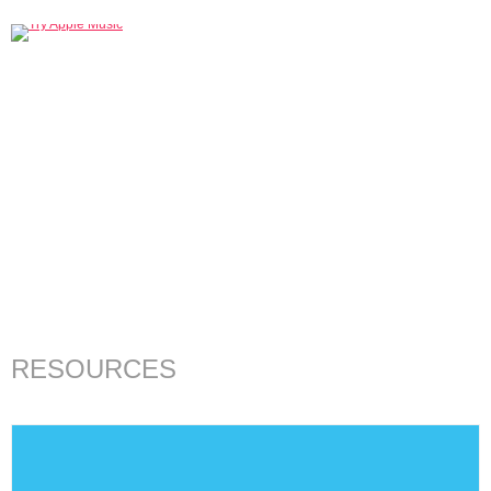
RESOURCES