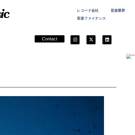
レコード会社
音楽業界
音楽ファイナンス
Contact