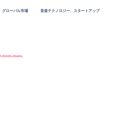
グローバル市場
音楽テクノロジー、スタートアップ