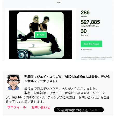
執筆者：ジェイ・コウガミ（All Digital Music編集長、デジタ
ル音楽ジャーナリスト）
最後まで読んでいただき、ありがとうございました。
取材、記事執筆、リサーチ、音楽ビジネスやストリーミン
グ、海外PRに関するコンサルティングのご相談は、お問い合わせからご連
絡を宜しくお願い致します。
プロフィール
お問い合わせ