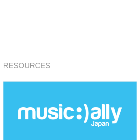
RESOURCES