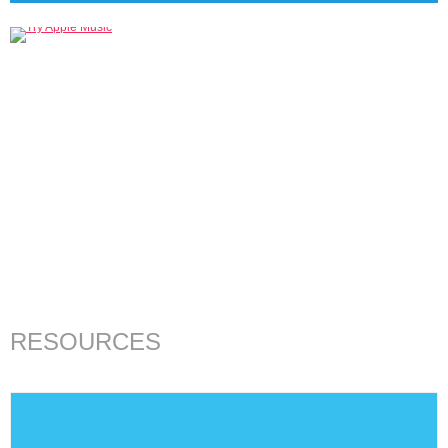
RESOURCES