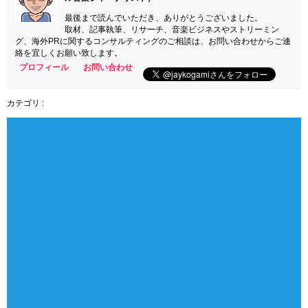
最後まで読んでいただき、ありがとうございました。
取材、記事執筆、リサーチ、音楽ビジネスやストリーミン
グ、海外PRに関するコンサルティングのご相談は、お問い合わせからご連
絡を宜しくお願い致します。
プロフィール
お問い合わせ
カテゴリ :