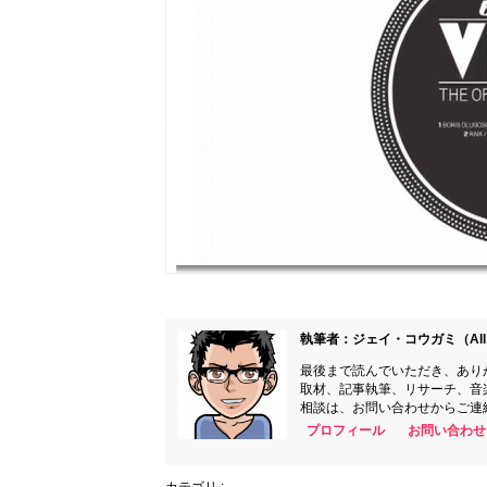
執筆者：ジェイ・コウガミ（All 
最後まで読んでいただき、あり
取材、記事執筆、リサーチ、音
相談は、お問い合わせからご連
プロフィール
お問い合わせ
カテゴリ :