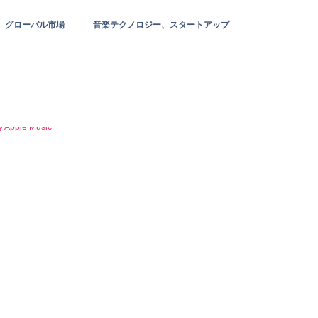
グローバル市場
音楽テクノロジー、スタートアップ