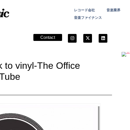
レコード会社
音楽業界
音楽ファイナンス
Contact
to vinyl-The Office
uTube