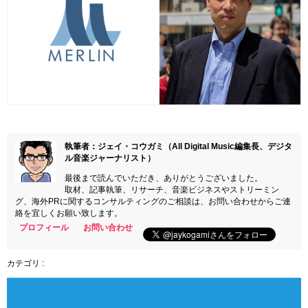
執筆者：ジェイ・コウガミ（All Digital Music編集長、デジタ
ル音楽ジャーナリスト）
最後まで読んでいただき、ありがとうございました。
取材、記事執筆、リサーチ、音楽ビジネスやストリーミン
グ、海外PRに関するコンサルティングのご相談は、お問い合わせからご連
絡を宜しくお願い致します。
プロフィール
お問い合わせ
カテゴリ :