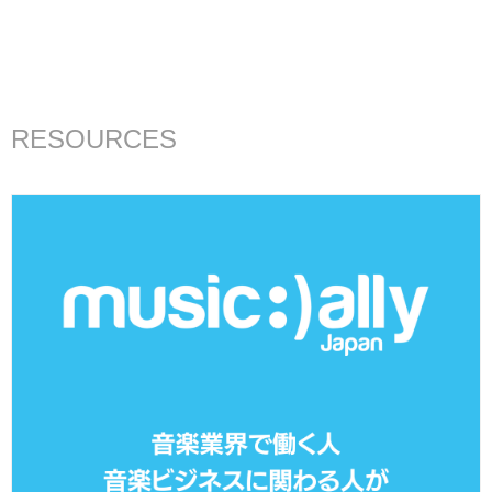
RESOURCES