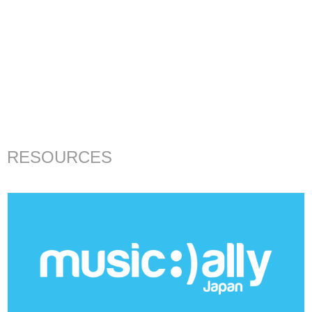
RESOURCES