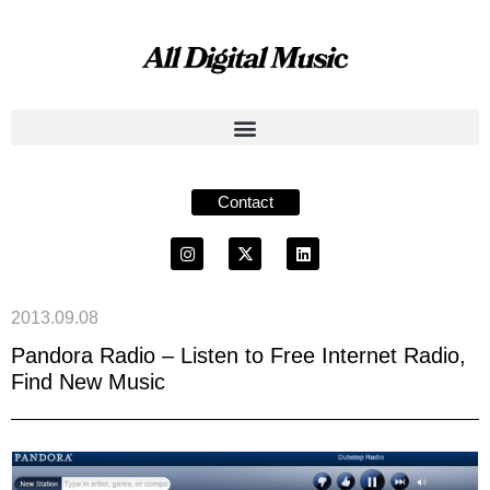
Contact
2013.09.08
Pandora Radio – Listen to Free Internet Radio,
Find New Music