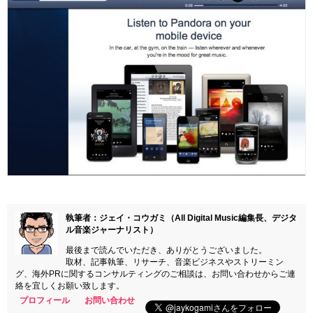
執筆者：ジェイ・コウガミ（All Digital Music編集長、デジタ
ル音楽ジャーナリスト）
最後まで読んでいただき、ありがとうございました。
取材、記事執筆、リサーチ、音楽ビジネスやストリーミン
グ、海外PRに関するコンサルティングのご相談は、お問い合わせからご連
絡を宜しくお願い致します。
プロフィール
お問い合わせ