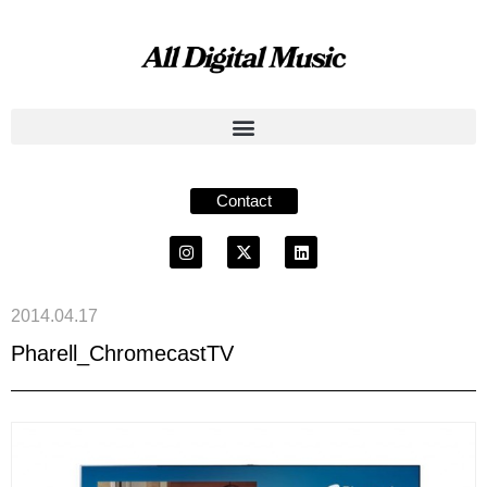
Contact
2014.04.17
Pharell_ChromecastTV