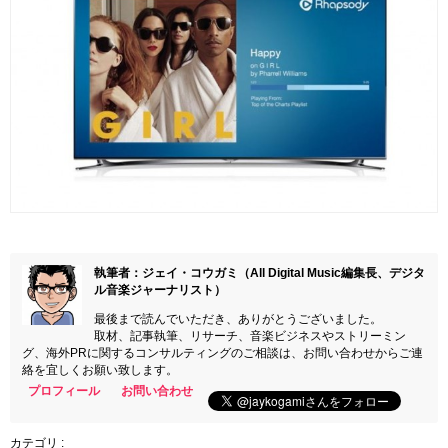
執筆者：ジェイ・コウガミ（All Digital Music編集長、デジタ
ル音楽ジャーナリスト）
最後まで読んでいただき、ありがとうございました。
取材、記事執筆、リサーチ、音楽ビジネスやストリーミン
グ、海外PRに関するコンサルティングのご相談は、お問い合わせからご連
絡を宜しくお願い致します。
プロフィール
お問い合わせ
カテゴリ :