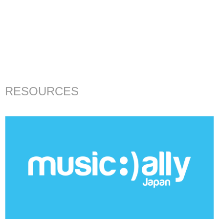
RESOURCES