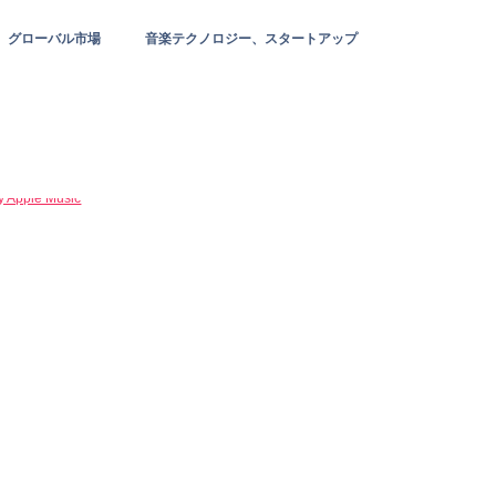
グローバル市場
音楽テクノロジー、スタートアップ