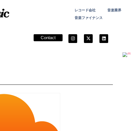
レコード会社
音楽業界
音楽ファイナンス
Contact