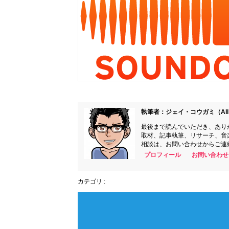
執筆者：ジェイ・コウガミ（All 
最後まで読んでいただき、あり
取材、記事執筆、リサーチ、音
相談は、お問い合わせからご連
プロフィール
お問い合わせ
カテゴリ :