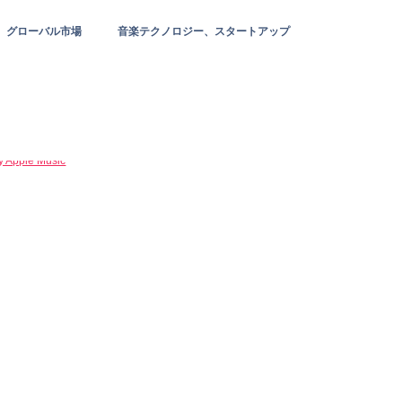
グローバル市場
音楽テクノロジー、スタートアップ