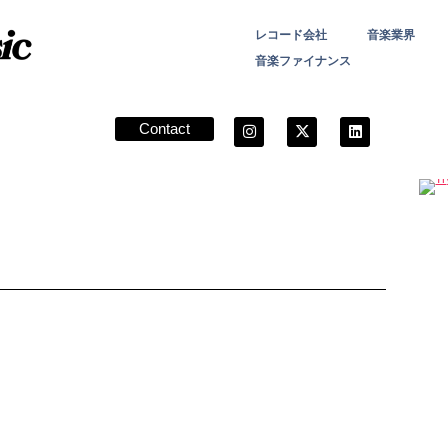
レコード会社
音楽業界
音楽ファイナンス
Contact