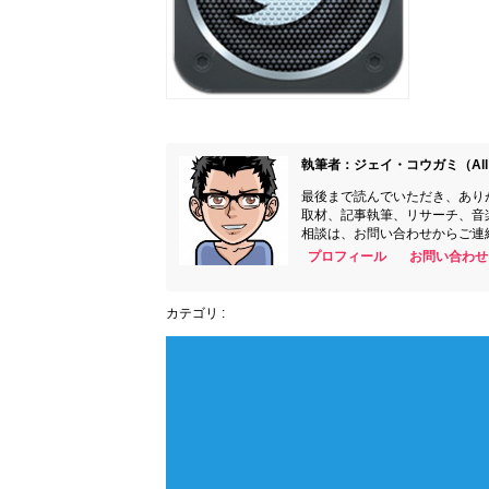
執筆者：ジェイ・コウガミ（All 
最後まで読んでいただき、あり
取材、記事執筆、リサーチ、音
相談は、お問い合わせからご連
プロフィール
お問い合わせ
カテゴリ :