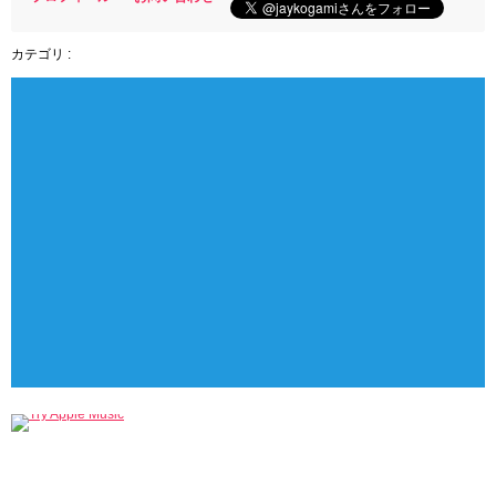
カテゴリ :