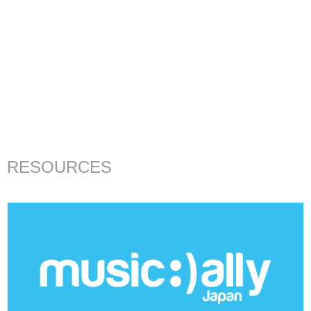
RESOURCES