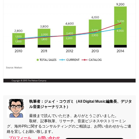
執筆者：ジェイ・コウガミ（All Digital Music編集長、デジタ
ル音楽ジャーナリスト）
最後まで読んでいただき、ありがとうございました。
取材、記事執筆、リサーチ、音楽ビジネスやストリーミン
グ、海外PRに関するコンサルティングのご相談は、お問い合わせからご連
絡を宜しくお願い致します。
プロフィール
お問い合わせ