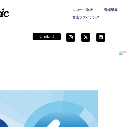
レコード会社
音楽業界
音楽ファイナンス
Contact