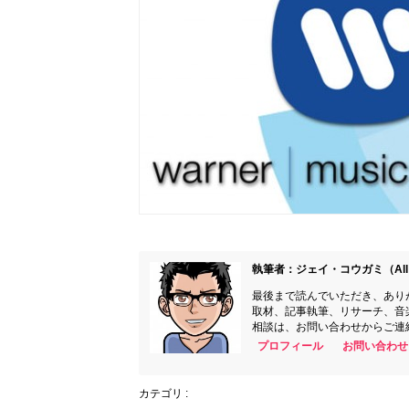
執筆者：ジェイ・コウガミ（All 
最後まで読んでいただき、あり
取材、記事執筆、リサーチ、音
相談は、お問い合わせからご連
プロフィール
お問い合わせ
カテゴリ :