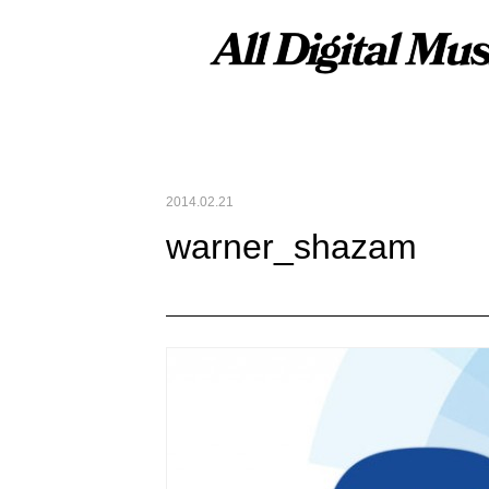
2014.02.21
warner_shazam