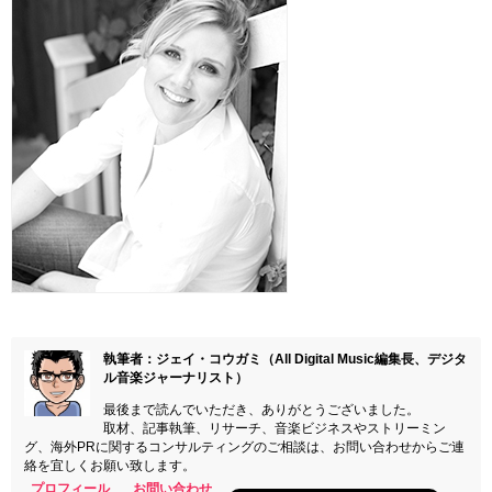
執筆者：ジェイ・コウガミ（All Digital Music編集長、デジタ
ル音楽ジャーナリスト）
最後まで読んでいただき、ありがとうございました。
取材、記事執筆、リサーチ、音楽ビジネスやストリーミン
グ、海外PRに関するコンサルティングのご相談は、お問い合わせからご連
絡を宜しくお願い致します。
プロフィール
お問い合わせ