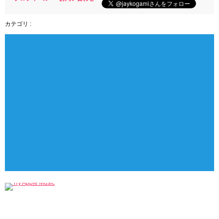
カテゴリ :