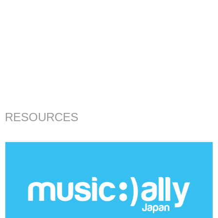
RESOURCES