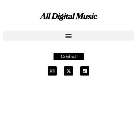
Contact