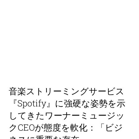
音楽ストリーミングサービス
『Spotify』に強硬な姿勢を示
してきたワーナーミュージッ
クCEOが態度を軟化：「ビジ