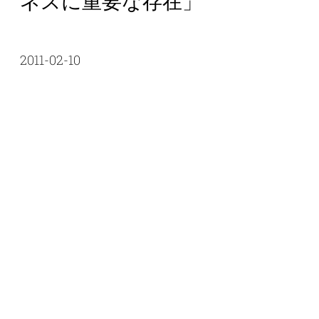
ネスに重要な存在」
2011-02-10