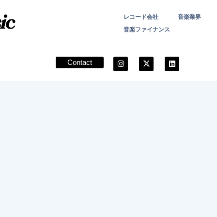
レコード会社
音楽業界
音楽ファイナンス
Contact