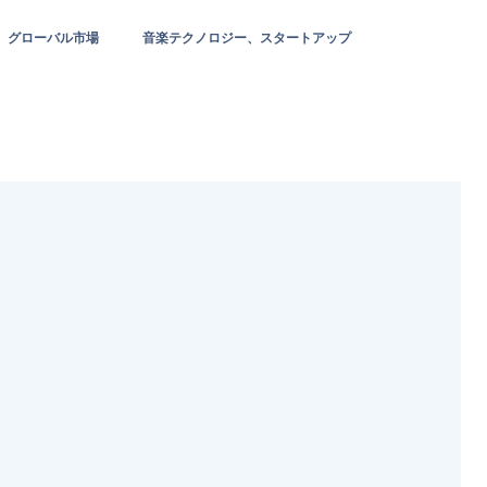
グローバル市場
音楽テクノロジー、スタートアップ