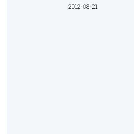
2012-08-21