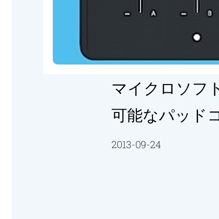
マイクロソフト
可能なパッドコン
2013-09-24