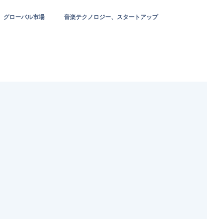
グローバル市場
音楽テクノロジー、スタートアップ