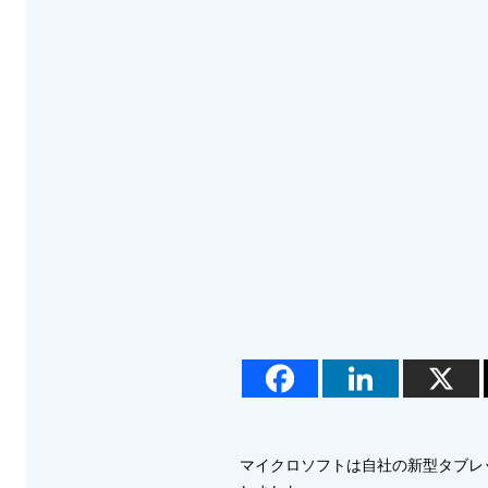
マイクロソフトは自社の新型タブレット