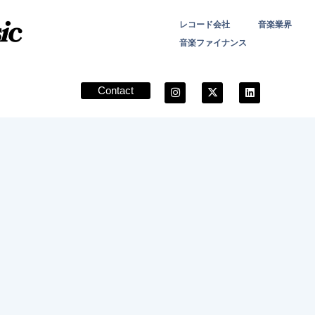
レコード会社
音楽業界
音楽ファイナンス
Contact