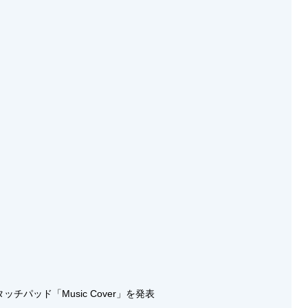
パッド「Music Cover」を発表