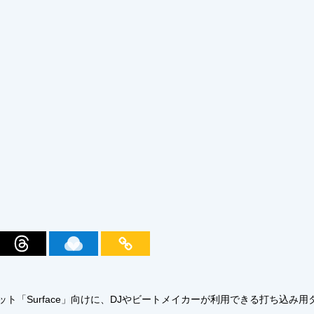
「Surface」向けに、DJやビートメイカーが利用できる打ち込み用タッチ