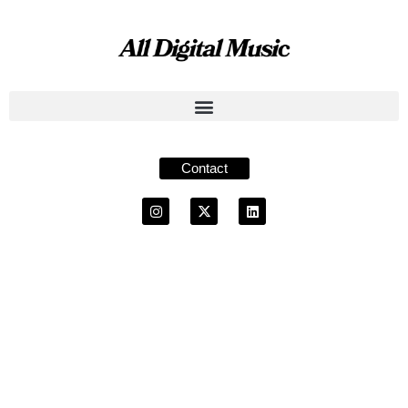
Contact