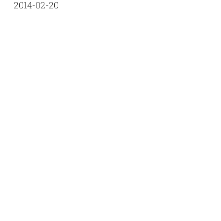
2014-02-20