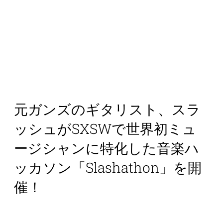
元ガンズのギタリスト、スラ
ッシュがSXSWで世界初ミュ
ージシャンに特化した音楽ハ
ッカソン「Slashathon」を開
催！