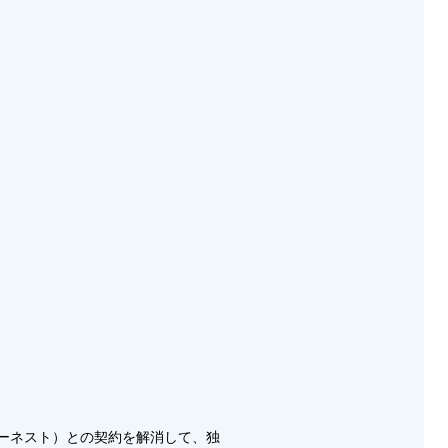
ーネスト）との契約を解消して、独