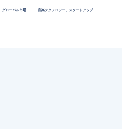
グローバル市場
音楽テクノロジー、スタートアップ