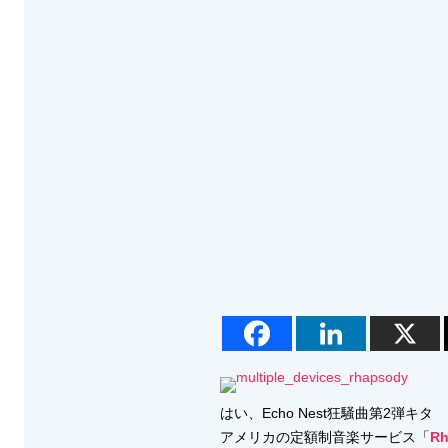
はい、Echo Nest狂騒曲第2弾キタ
アメリカの定額制音楽サービス「
Rh