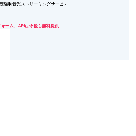
ルの定額制音楽ストリーミングサービス
フォーム、APIは今後も無料提供