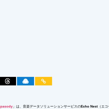
pasody
」は、音楽データソリューションサービスの
Echo Nest
（エコ