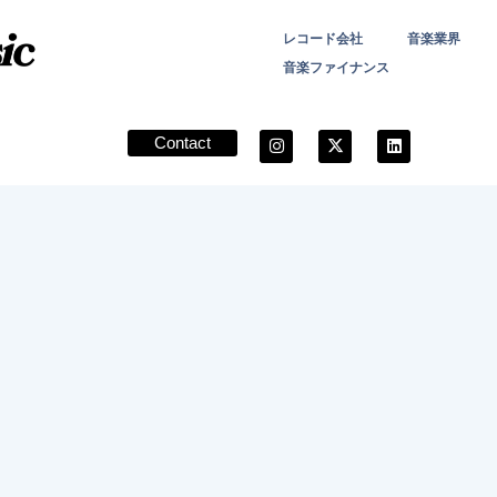
レコード会社
音楽業界
音楽ファイナンス
Contact