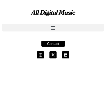
Contact