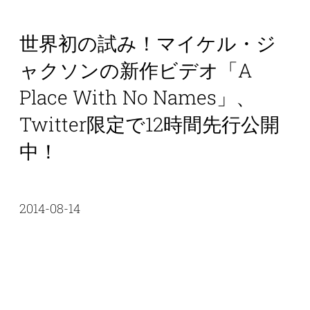
世界初の試み！マイケル・ジ
ャクソンの新作ビデオ「A
Place With No Names」、
Twitter限定で12時間先行公開
中！
2014-08-14