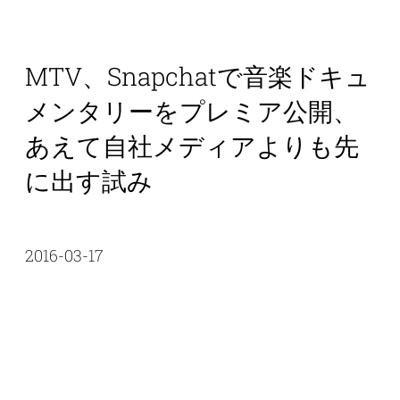
MTV、Snapchatで音楽ドキュ
メンタリーをプレミア公開、
あえて自社メディアよりも先
に出す試み
2016-03-17