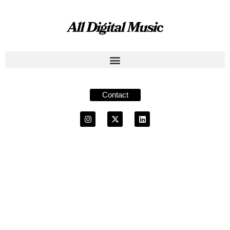
Contact