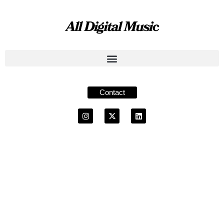
Contact