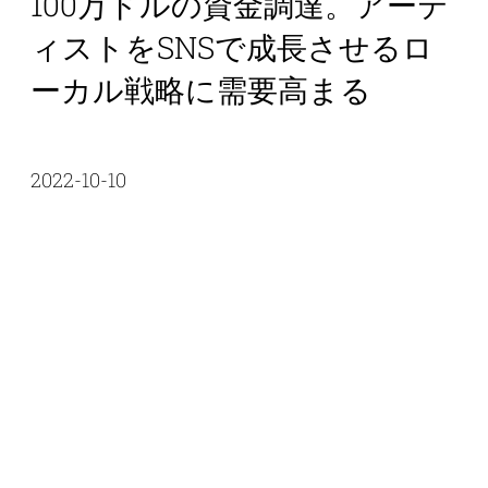
100万ドルの資金調達。アーテ
ィストをSNSで成長させるロ
ーカル戦略に需要高まる
2022-10-10