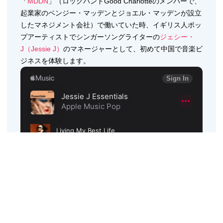
「
MDDN
」（ロックバンドGood Charlotteのメンバーで、
起業家のベンジー・マッデンとジョエル・マッデンが設立
したマネジメント会社）で働いていた時、イギリス人ポッ
プアーティストでシンガーソングライターの
ジェシー・
J（Jessie J）
のマネージャーとして、初めて中国で音楽ビ
ジネスを体験します。