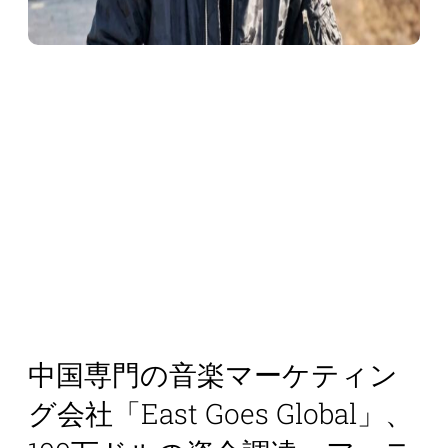
中国専門の音楽マーケティン
グ会社「East Goes Global」、