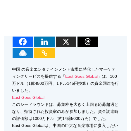
中国 の音楽エンタテインメント市場に特化したマーケテ
ィングサービスを提供する「
East Goes Global
」は、100
万ドル（1億4500万円、1ドル145円換算）の資金調達を行
いました。
East Goes Global
このシードラウンドは、募集枠を大きく上回る応募超過と
なり、招待された投資家のみが参加しました。資金調達時
の評価額は1000万ドル（約14億5000万円）でした。
East Goes Globalは、中国の巨大な音楽市場に参入したい