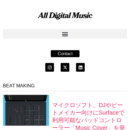
Contact
BEAT MAKING
マイクロソフト、DJやビー
トメイカー向けにSurfaceで
利用可能なパッドコントロ
ーラー「Music Cover」を発