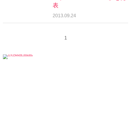
表
2013.09.24
1