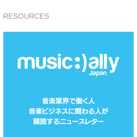
RESOURCES