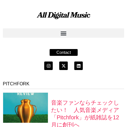
Contact
PITCHFORK
音楽ファンならチェックし
たい！ 人気音楽メディア
「Pitchfork」が紙雑誌を12
月に創刊へ