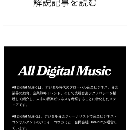
All Digital Music は、デジタル時代のグローバル音楽ビジネス、音楽
業界の動向、企業戦略トレンド、そして先端音楽テクノロジーを横
断して紹介し、未来の音楽ビジネスを考察することに特化したメデ
ィアです。
All Digital Musicは、デジタル音楽ジャーナリストで音楽ビジネス・
コンサルタントのジェイ・コウガミと、合同会社CuePointが運営し
ています。