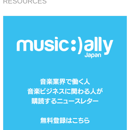
RESOURCES