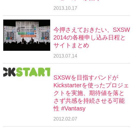
2013.10.17
今押さえておきたい、SXSW
2014の各種申し込み日程と
サイトまとめ
2013.07.14
SXSWを目指すバンドが
Kickstarterを使ったプロジェ
クトを実施、期待値を落と
さず共感を持続させる可能
性 #Vantasy
2012.02.07