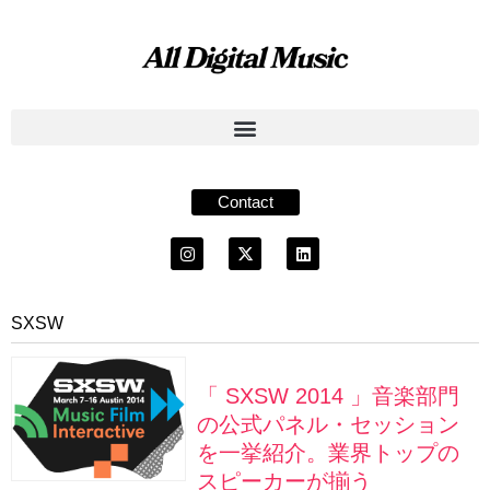
Contact
SXSW
「 SXSW 2014 」音楽部門
の公式パネル・セッション
を一挙紹介。業界トップの
スピーカーが揃う