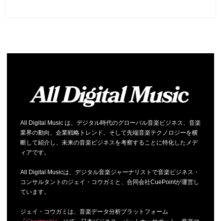
All Digital Music は、デジタル時代のグローバル音楽ビジネス、音楽
業界の動向、企業戦略トレンド、そして先端音楽テクノロジーを横
断して紹介し、未来の音楽ビジネスを考察することに特化したメデ
ィアです。
All Digital Musicは、デジタル音楽ジャーナリストで音楽ビジネス・
コンサルタントのジェイ・コウガミと、合同会社CuePointが運営し
ています。
ジェイ・コウガミは、音楽データ分析プラットフォーム