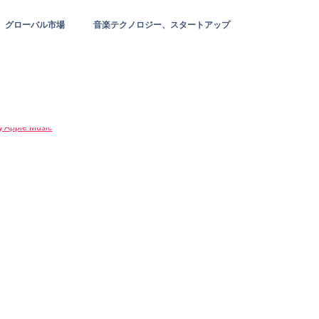
グローバル市場
音楽テクノロジー、スタートアップ