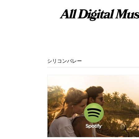
シリコンバレー