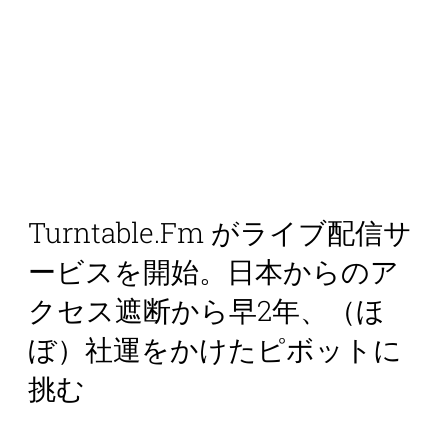
Turntable.fm がライブ配信サ
ービスを開始。日本からのア
クセス遮断から早2年、（ほ
ぼ）社運をかけたピボットに
挑む