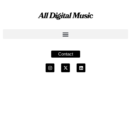
Contact