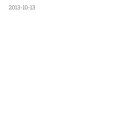
2013-10-13