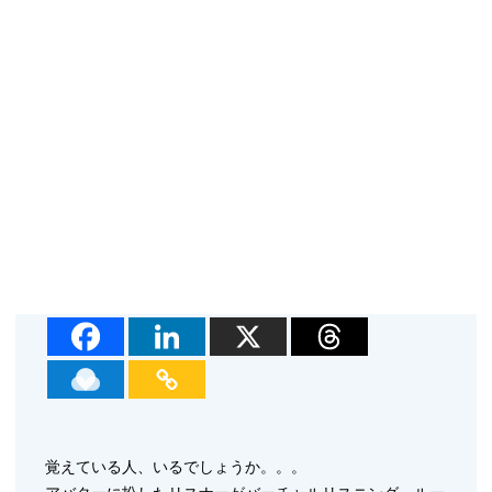
覚えている人、いるでしょうか。。。