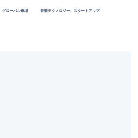
グローバル市場
音楽テクノロジー、スタートアップ