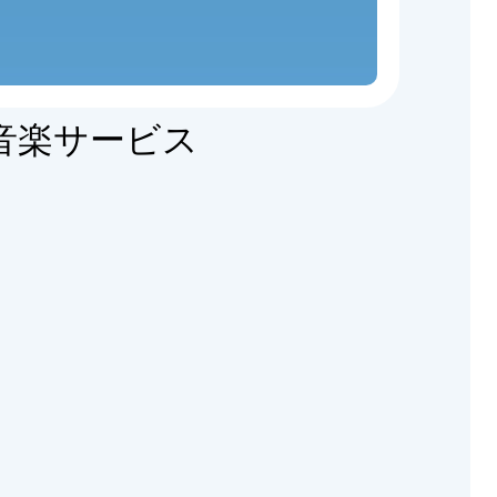
音楽サービス