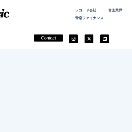
レコード会社
音楽業界
音楽ファイナンス
Contact