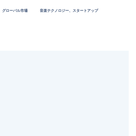
グローバル市場
音楽テクノロジー、スタートアップ