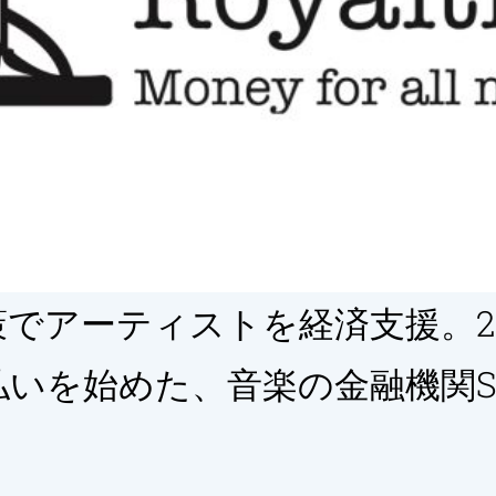
でアーティストを経済支援。2
いを始めた、音楽の金融機関So