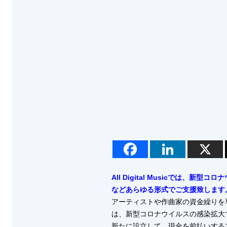
All Digital Musicで
などあらゆる形式でご支援致します
アーティストや作曲家の資金繰りを
は、新型コロナウイルスの感染拡大
新たに設立して、現金を前払いする