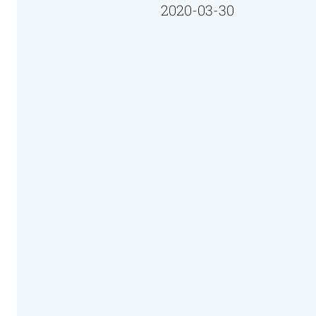
2020-03-30