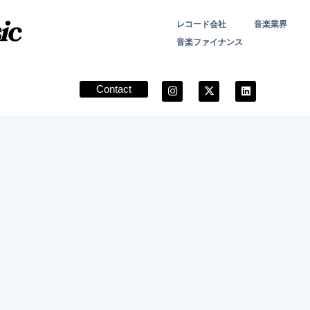
レコード会社
音楽業界
音楽ファイナンス
Contact