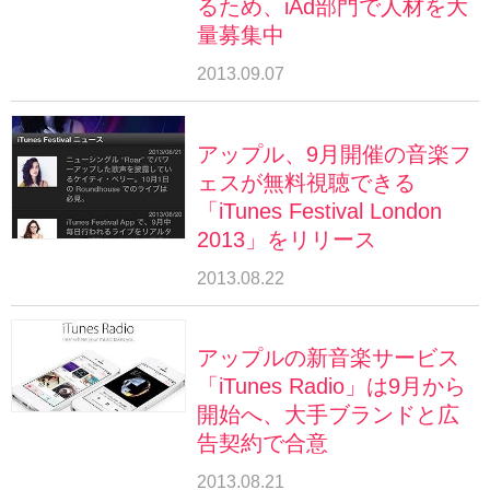
るため、iAd部門で人材を大
量募集中
2013.09.07
アップル、9月開催の音楽フ
ェスが無料視聴できる
「iTunes Festival London
2013」をリリース
2013.08.22
アップルの新音楽サービス
「iTunes Radio」は9月から
開始へ、大手ブランドと広
告契約で合意
2013.08.21