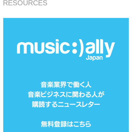
RESOURCES