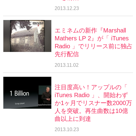
2013.12.23
エミネムの新作『Marshall
Mathers LP 2』が「 iTunes
Radio 」でリリース前に独占
先行配信
2013.11.02
注目度高い！アップルの「
iTunes Radio 」、開始わず
か1ヶ月でリスナー数2000万
人を突破。再生曲数は10億
曲以上に到達
2013.10.23