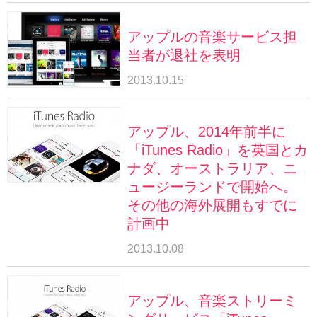
アップルの音楽サービス担
当者が退社を表明
2013.10.15
アップル、2014年前半に
「iTunes Radio」を英国とカ
ナダ、オーストラリア、ニ
ュージーランドで開始へ。
その他の海外展開もすでに
計画中
2013.10.08
アップル、音楽ストリーミ