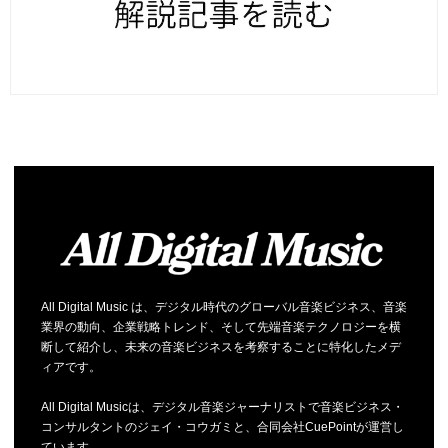
All Digital Music は、デジタル時代のグローバル音楽ビジネス、音楽
業界の動向、企業戦略トレンド、そして先端音楽テクノロジーを横
断して紹介し、未来の音楽ビジネスを考察することに特化したメデ
ィアです。
All Digital Musicは、デジタル音楽ジャーナリストで音楽ビジネス・
コンサルタントのジェイ・コウガミと、合同会社CuePointが運営し
ています。