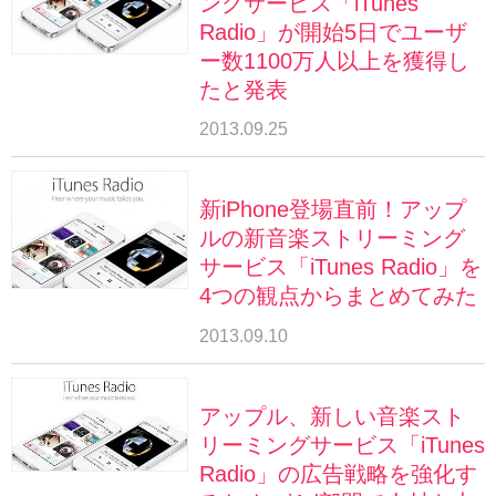
ングサービス「iTunes
Radio」が開始5日でユーザ
ー数1100万人以上を獲得し
たと発表
2013.09.25
新iPhone登場直前！アップ
ルの新音楽ストリーミング
サービス「iTunes Radio」を
4つの観点からまとめてみた
2013.09.10
アップル、新しい音楽スト
リーミングサービス「iTunes
Radio」の広告戦略を強化す