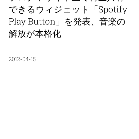
できるウィジェット「Spotify
Play Button」を発表、音楽の
解放が本格化
2012-04-15