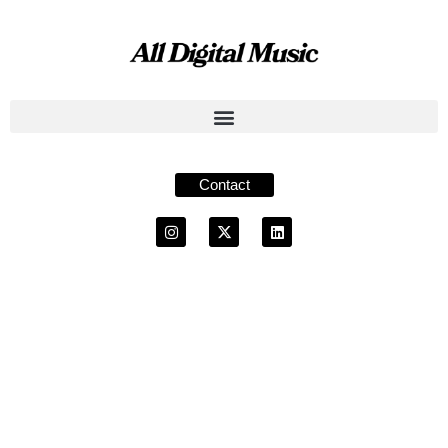
Contact