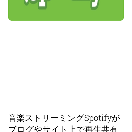
音楽ストリーミングSpotifyが
ブログやサイト上で再生共有