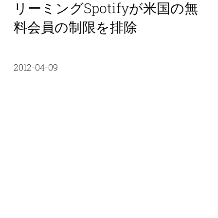
リーミングSpotifyが米国の無
料会員の制限を排除
2012-04-09