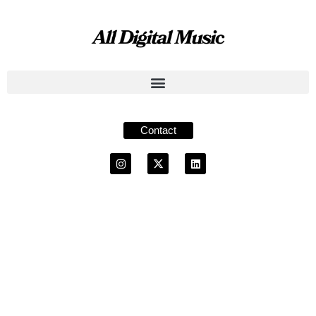
Contact