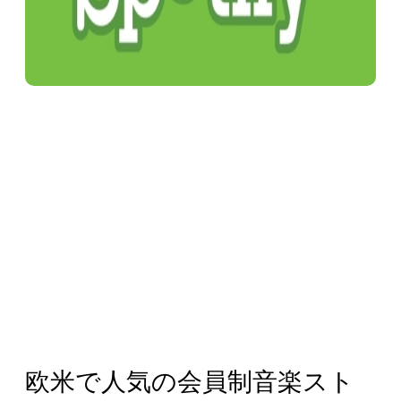
欧米で人気の会員制音楽スト