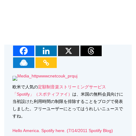
欧米で人気の
定額制音楽ストリーミングサービス
「Spotify」（スポティファイ）
は、米国の無料会員向けに
当初設けた利用時間の制限を排除することをブログで発表
しました。フリーユーザーにとってはうれしいニュースで
すね。
Hello America. Spotify here. (7/14/2011 Spotify Blog)