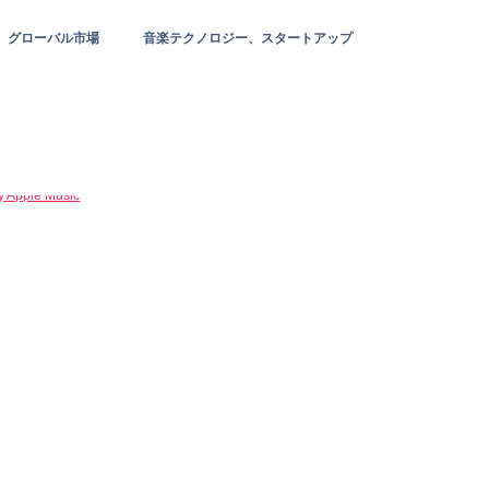
グローバル市場
音楽テクノロジー、スタートアップ