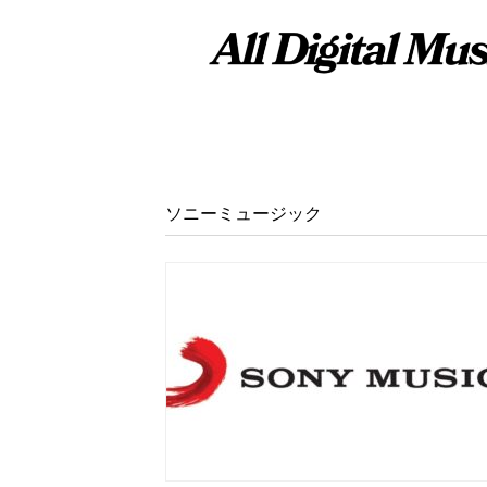
ソニーミュージック