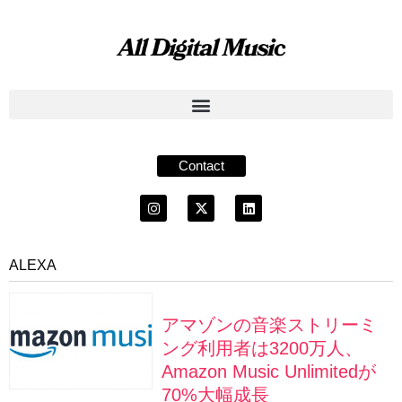
Contact
ALEXA
アマゾンの音楽ストリーミ
ング利用者は3200万人、
Amazon Music Unlimitedが
70%大幅成長