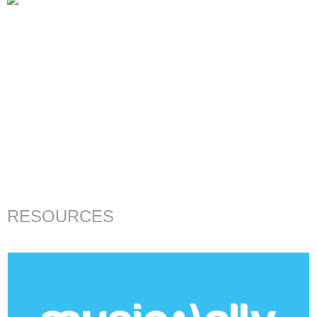
RESOURCES