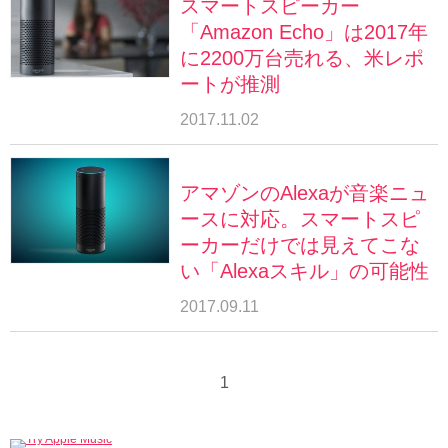
スマートスピーカー
「Amazon Echo」は2017年
に2200万台売れる、米レポ
ートが推測
2017.11.02
アマゾンのAlexaが音楽ニュ
ースに対応。スマートスピ
ーカーだけでは見えてこな
い「Alexaスキル」の可能性
2017.09.11
1