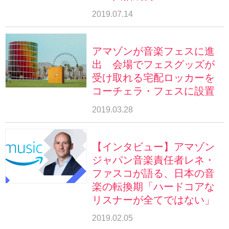
2019.07.14
アマゾンが音楽フェスに進
出 会場でフェスグッズが
受け取れる宅配ロッカーを
コーチェラ・フェスに設置
2019.03.28
【インタビュー】アマゾン
ジャパン音楽責任者レネ・
ファスコが語る、日本の音
楽の転換期「ハードコアな
リスナーが全てではない」
2019.02.05