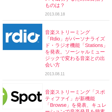
ものは？
2013.08.18
音楽ストリーミング
「Rdio」がパーソナライズ
ド・ラジオ機能「Stations」
を発表。ソーシャルミュー
ジックで変わる音楽との出
会い方
2013.08.11
音楽ストリーミング「スポ
ティファイ」が新機能
「Browse」を発表、キュレ
ーションで音楽発見を簡素