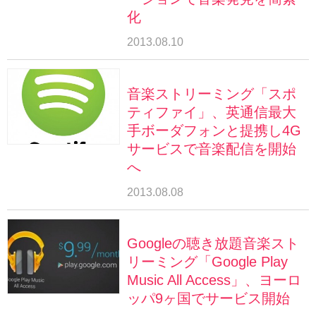
化
2013.08.10
音楽ストリーミング「スポ
ティファイ」、英通信最大
手ボーダフォンと提携し4G
サービスで音楽配信を開始
へ
2013.08.08
Googleの聴き放題音楽スト
リーミング「Google Play
Music All Access」、ヨーロ
ッパ9ヶ国でサービス開始