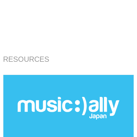
RESOURCES