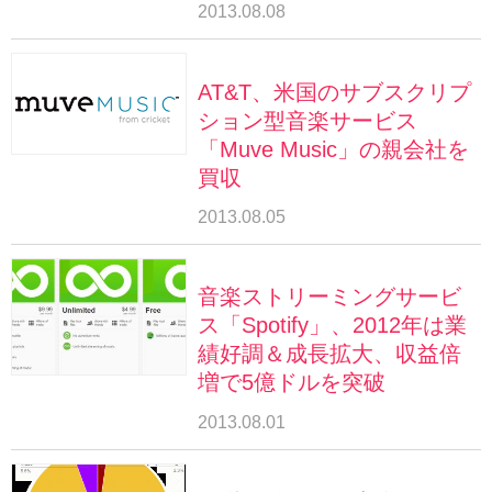
2013.08.08
AT&T、米国のサブスクリプ
ション型音楽サービス
「Muve Music」の親会社を
買収
2013.08.05
音楽ストリーミングサービ
ス「Spotify」、2012年は業
績好調＆成長拡大、収益倍
増で5億ドルを突破
2013.08.01