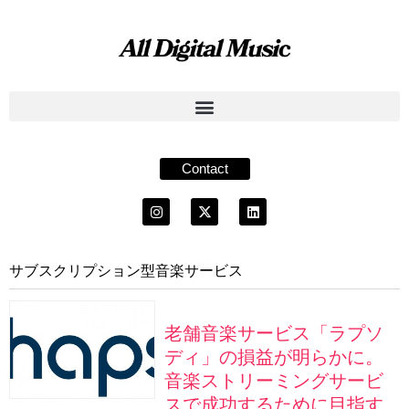
Contact
サブスクリプション型音楽サービス
老舗音楽サービス「ラプソ
ディ」の損益が明らかに。
音楽ストリーミングサービ
スで成功するために目指す