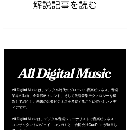
All Digital Music は、デジタル時代のグローバル音楽ビジネス、音楽
業界の動向、企業戦略トレンド、そして先端音楽テクノロジーを横
断して紹介し、未来の音楽ビジネスを考察することに特化したメデ
ィアです。
All Digital Musicは、デジタル音楽ジャーナリストで音楽ビジネス・
コンサルタントのジェイ・コウガミと、合同会社CuePointが運営し