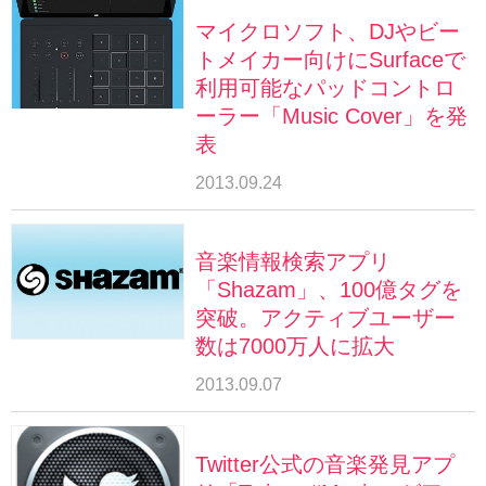
マイクロソフト、DJやビー
トメイカー向けにSurfaceで
利用可能なパッドコントロ
ーラー「Music Cover」を発
表
2013.09.24
音楽情報検索アプリ
「Shazam」、100億タグを
突破。アクティブユーザー
数は7000万人に拡大
2013.09.07
Twitter公式の音楽発見アプ