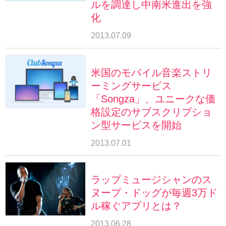
ルを調達し中南米進出を強
化
2013.07.09
米国のモバイル音楽ストリ
ーミングサービス
「Songza」、ユニークな価
格設定のサブスクリプショ
ン型サービスを開始
2013.07.01
ラップミュージシャンのス
ヌープ・ドッグが毎週3万ド
ル稼ぐアプリとは？
2013.06.28