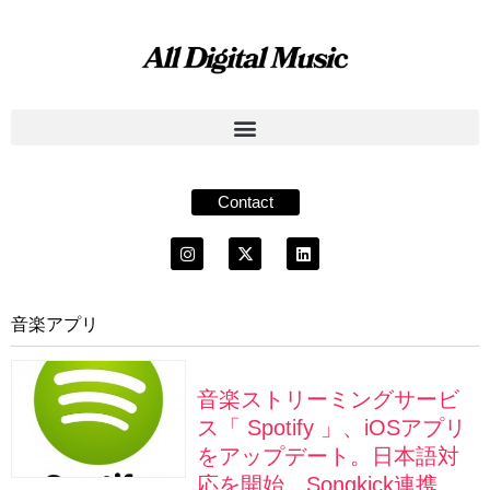
Contact
音楽アプリ
音楽ストリーミングサービ
ス「 Spotify 」、iOSアプリ
をアップデート。日本語対
応を開始、Songkick連携、