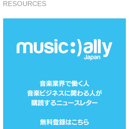
RESOURCES