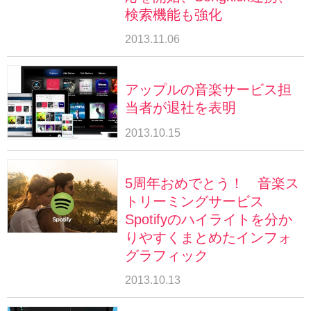
検索機能も強化
2013.11.06
アップルの音楽サービス担
当者が退社を表明
2013.10.15
5周年おめでとう！ 音楽ス
トリーミングサービス
Spotifyのハイライトを分か
りやすくまとめたインフォ
グラフィック
2013.10.13